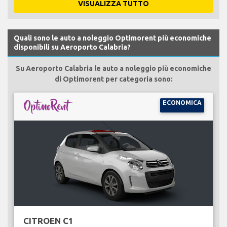
VISUALIZZA TUTTO
Quali sono le auto a noleggio Optimorent più economiche
disponibili su Aeroporto Calabria?
Su Aeroporto Calabria le auto a noleggio più economiche
di Optimorent per categoria sono:
ECONOMICA
CITROEN C1