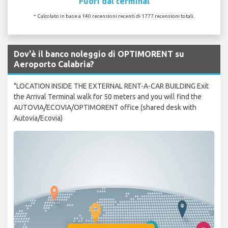
Fuori dal terminal
* Calcolato in base a 140 recensioni recenti di 1777 recensioni totali.
Dov'è il banco noleggio di OPTIMORENT su
Aeroporto Calabria?
"LOCATION INSIDE THE EXTERNAL RENT-A-CAR BUILDING Exit
the Arrival Terminal walk for 50 meters and you will find the
AUTOVIA/ECOVIA/OPTIMORENT office (shared desk with
Autovia/Ecovia)