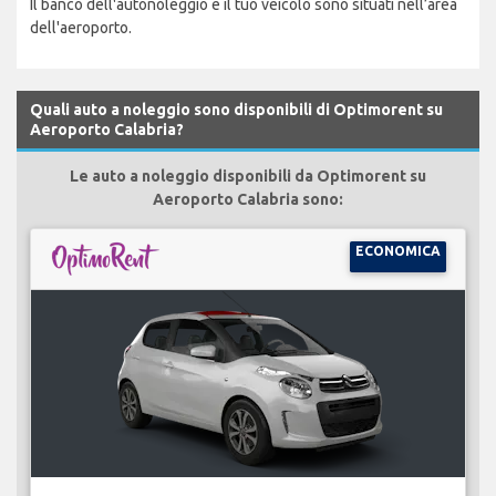
Il banco dell'autonoleggio e il tuo veicolo sono situati nell’area
dell'aeroporto.
Quali auto a noleggio sono disponibili di Optimorent su
Aeroporto Calabria?
Le auto a noleggio disponibili da Optimorent su
Aeroporto Calabria sono:
ECONOMICA