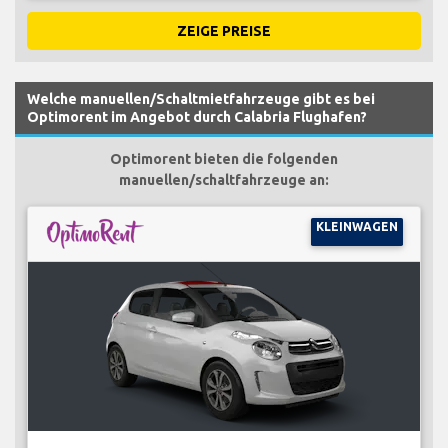
ZEIGE PREISE
Welche manuellen/Schaltmietfahrzeuge gibt es bei
Optimorent im Angebot durch Calabria Flughafen?
Optimorent bieten die folgenden
manuellen/schaltfahrzeuge an:
KLEINWAGEN