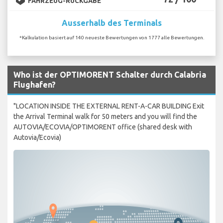
FAHRZEUG-RÜCKGABE
Ausserhalb des Terminals
*Kalkulation basiert auf 140 neueste Bewertungen von 1777 alle Bewertungen.
Who ist der OPTIMORENT Schalter durch Calabria
Flughafen?
"LOCATION INSIDE THE EXTERNAL RENT-A-CAR BUILDING Exit
the Arrival Terminal walk for 50 meters and you will find the
AUTOVIA/ECOVIA/OPTIMORENT office (shared desk with
Autovia/Ecovia)