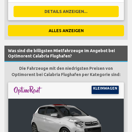
DETAILS ANZEIGEN...
ALLES ANZEIGEN
Was sind die billigsten Mietfahrzeuge im Angebot bei
Optimorent Calabria Flughafen?
Die Fahrzeuge mit den niedrigsten Preisen von
Optimorent bei Calabria Flughafen per Kategorie sind:
KLEINWAGEN