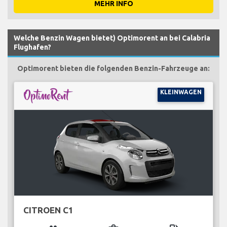
MEHR INFO
Welche Benzin Wagen bietet) Optimorent an bei Calabria
Flughafen?
Optimorent bieten die folgenden Benzin-Fahrzeuge an:
KLEINWAGEN
CITROEN C1