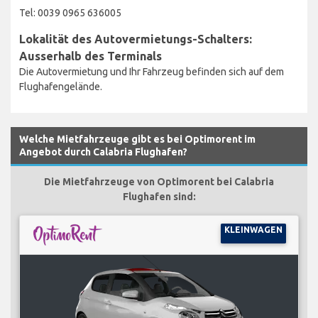
Tel: 0039 0965 636005
Lokalität des Autovermietungs-Schalters:
Ausserhalb des Terminals
Die Autovermietung und Ihr Fahrzeug befinden sich auf dem
Flughafengelände.
Welche Mietfahrzeuge gibt es bei Optimorent im
Angebot durch Calabria Flughafen?
Die Mietfahrzeuge von Optimorent bei Calabria
Flughafen sind:
KLEINWAGEN