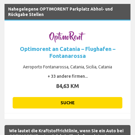
Nahegelegene OPTIMORENT Parkplatz Abhol- und
Rückgabe Stellen
Optimorent an Catania – Flughafen –
Fontanarossa
Aeroporto Fontanarossa, Catania, Sicilia, Catania
+ 33 andere firmen...
84,63 KM
SUCHE
Wie lautet die Kraftstoffrichtlinie, wenn Sie ein Auto bei